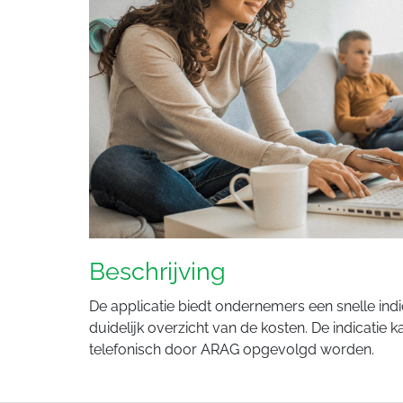
Beschrijving
De applicatie biedt ondernemers een snelle ind
duidelijk overzicht van de kosten. De indicati
telefonisch door ARAG opgevolgd worden.