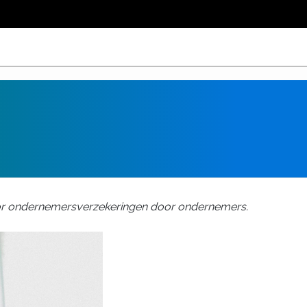
voor ondernemersverzekeringen door ondernemers.