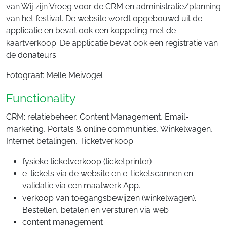
van Wij zijn Vroeg voor de CRM en administratie/planning
van het festival. De website wordt opgebouwd uit de
applicatie en bevat ook een koppeling met de
kaartverkoop. De applicatie bevat ook een registratie van
de donateurs.
Fotograaf: Melle Meivogel
Functionality
CRM: relatiebeheer, Content Management, Email-
marketing, Portals & online communities, Winkelwagen,
Internet betalingen, Ticketverkoop
fysieke ticketverkoop (ticketprinter)
e-tickets via de website en e-ticketscannen en
validatie via een maatwerk App.
verkoop van toegangsbewijzen (winkelwagen).
Bestellen, betalen en versturen via web
content management