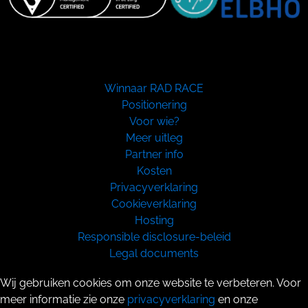
Winnaar RAD RACE
Positionering
Voor wie?
Meer uitleg
Partner info
Kosten
Privacyverklaring
Cookieverklaring
Hosting
Responsible disclosure-beleid
Legal documents
Copyright 2026
Wij gebruiken cookies om onze website te verbeteren. Voor
meer informatie zie onze
privacyverklaring
en onze