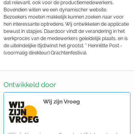
dat relevant, ook voor de productiemedewerkers.
Bovendien willen we een dynamischer website.
Bezoekers moeten makkelijk kunnen zoeken naar voor
hen interessante optredens. Wij ontwikkelen de applicatie
bewust in stapjes. Daardoor vindt de verandering in het
werkproces van de medewerkers geleidelijk plaats, en is
de uiteindelijke (tijd)winst het grootst. ” Henriëtte Post -
(voormalig direkteur) Grachtenfestival
Ontwikkeld door
Wij zijn Vroeg