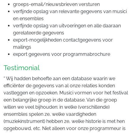
groeps-email/nieuwsbrieven versturen
verfijnde opslag van relevante gegevens van musici
en ensembles
verfijnde opslag van uitvoeringen en alle daaraan
gerelateerde gegevens
export-mogelijkheden contactgegevens voor
mailings
export gegevens voor programmabrochure
Testimonial
“ Wij hadden behoefte aan een database waarin we
efficiënter de gegevens van al onze relaties konden
vastleggen en opzoeken. Musici vormen voor het festival
een belangrijke groep in de database. Van die groep
willen we veel bijhouden: in welke (verschillende)
ensembles spelen ze, welke vaardigheden
(muziekinstrument) hebben ze, welke historie is met hen
opgebouwd, etc. Niet alleen voor onze programmeur is