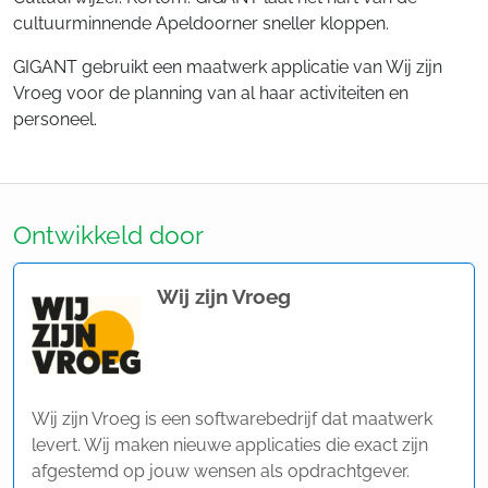
cultuurminnende Apeldoorner sneller kloppen.
GIGANT gebruikt een maatwerk applicatie van Wij zijn
Vroeg voor de planning van al haar activiteiten en
personeel.
Ontwikkeld door
Wij zijn Vroeg
Wij zijn Vroeg is een softwarebedrijf dat maatwerk
levert. Wij maken nieuwe applicaties die exact zijn
afgestemd op jouw wensen als opdrachtgever.