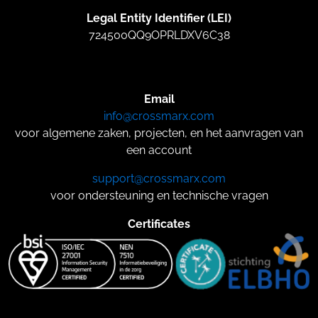
Legal Entity Identifier (LEI)
724500QQ9OPRLDXV6C38
Email
info@crossmarx.com
voor algemene zaken, projecten, en het aanvragen van
een account
support@crossmarx.com
voor ondersteuning en technische vragen
Certificates