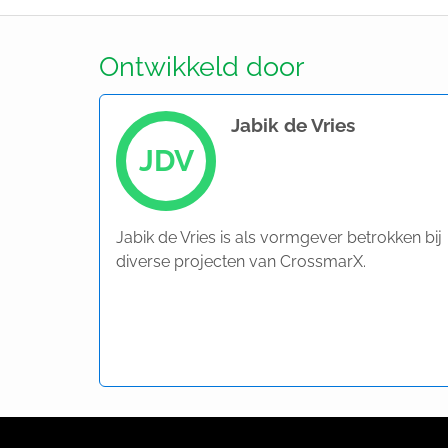
Ontwikkeld door
Jabik de Vries
JDV
Jabik de Vries is als vormgever betrokken bij
diverse projecten van CrossmarX.