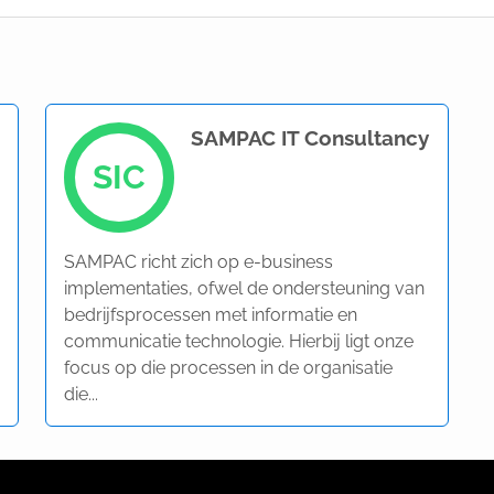
SAMPAC IT Consultancy
SIC
SAMPAC richt zich op e-business
implementaties, ofwel de ondersteuning van
bedrijfsprocessen met informatie en
communicatie technologie. Hierbij ligt onze
focus op die processen in de organisatie
die...