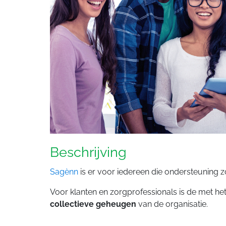
Beschrijving
Sagènn
is er voor iedereen die ondersteuning z
Voor klanten en zorgprofessionals is de met h
collectieve geheugen
van de organisatie.